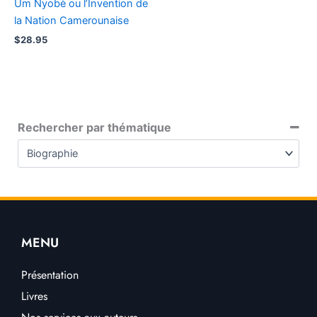
Um Nyobè ou l’Invention de
la Nation Camerounaise
$
28.95
Rechercher par thématique
MENU
Présentation
Livres