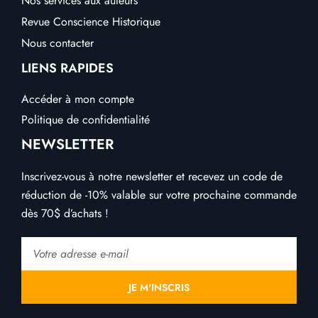
Nos services aux auteurs
Revue Conscience Historique
Nous contacter
LIENS RAPIDES
Accéder à mon compte
Politique de confidentialité
NEWSLETTER
Inscrivez-vous à notre newsletter et recevez un code de
réduction de -10% valable sur votre prochaine commande
dès 70$ d’achats !
Email
JE M'INSCRIS