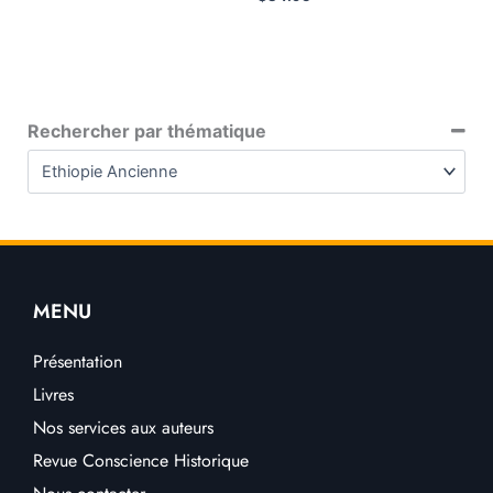
Rechercher par thématique
MENU
Présentation
Livres
Nos services aux auteurs
Revue Conscience Historique